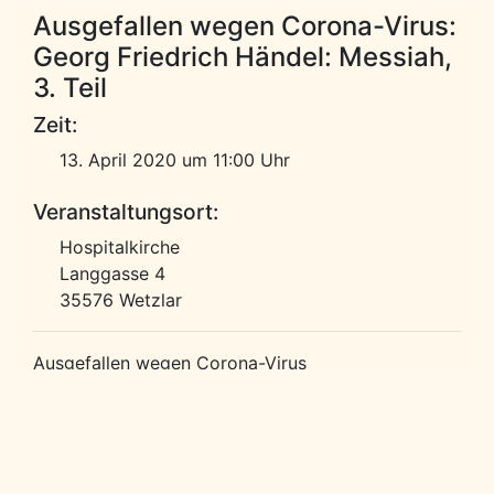
Ausgefallen wegen Corona-Virus:
Georg Friedrich Händel: Messiah,
3. Teil
Zeit:
13. April 2020 um 11:00 Uhr
Veranstaltungsort:
Hospitalkirche
Langgasse 4
35576 Wetzlar
Ausgefallen wegen Corona-Virus
Kantatengottesdienst
Leitung: Dietrich Bräutigam