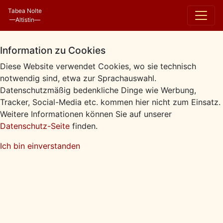
Tabea Nolte
—Altistin—
Information zu Cookies
Diese Website verwendet Cookies, wo sie technisch
notwendig sind, etwa zur Sprachauswahl.
Datenschutzmäßig bedenkliche Dinge wie Werbung,
Tracker, Social-Media etc. kommen hier nicht zum Einsatz.
Weitere Informationen können Sie auf unserer
Datenschutz-Seite
finden.
Ich bin einverstanden